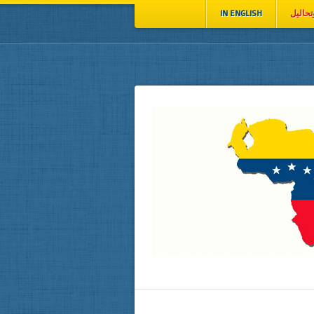
تحاليل
IN ENGLISH