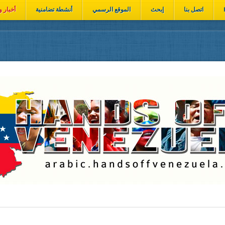
اتصل بنا
إبحث
الموقع الرسمي
أنشطة تضامنية
أخبار و