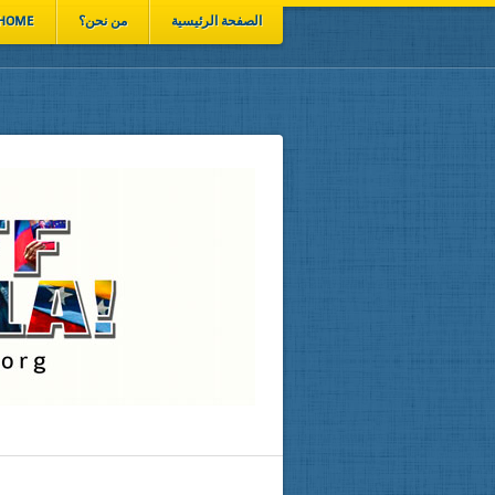
الصفحة الرئيسية
من نحن؟
HOME