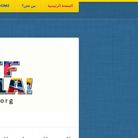
الصفحة الرئيسية
من نحن؟
HOME