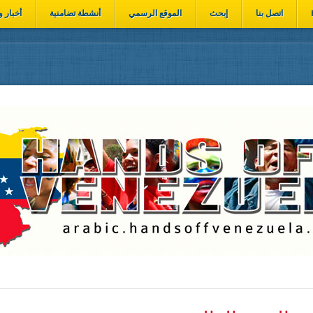
اتصل بنا
إبحث
الموقع الرسمي
أنشطة تضامنية
أخبار و