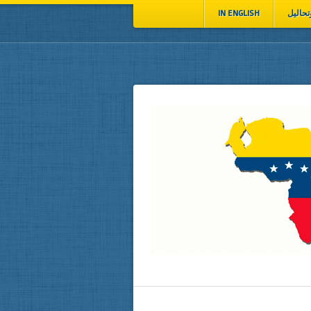
تحاليل
IN ENGLISH